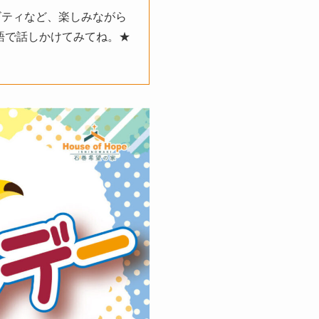
ビティなど、楽しみながら
語で話しかけてみてね。★