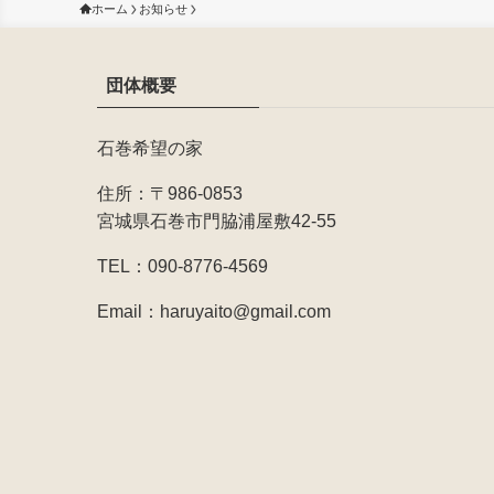
ホーム
お知らせ
団体概要
石巻希望の家
住所：〒986-0853
宮城県石巻市門脇浦屋敷42-55
TEL：090-8776-4569
Email：haruyaito@gmail.com