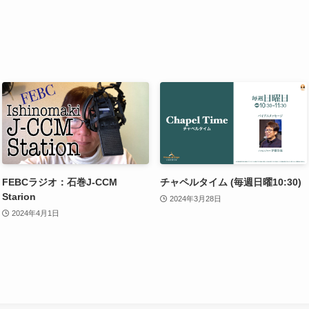
FEBCラジオ：石巻J-CCM
チャペルタイム (毎週日曜10:30)
Starion
2024年3月28日
2024年4月1日