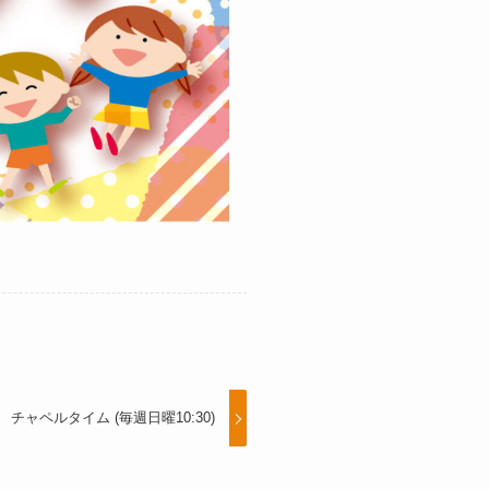
チャペルタイム (毎週日曜10:30)