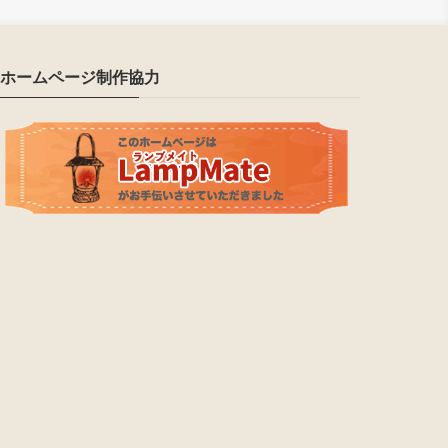
ホームページ制作協力