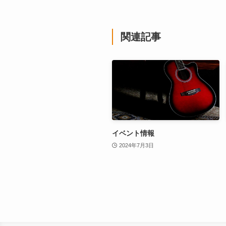
関連記事
イベント情報
2024年7月3日