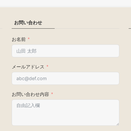
お問い合わせ
お名前
メールアドレス
お問い合わせ内容